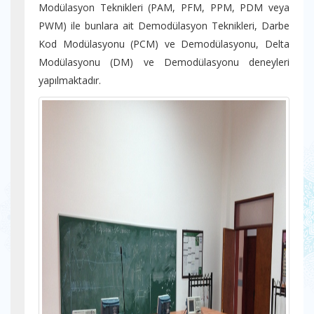
Modülasyon Teknikleri (PAM, PFM, PPM, PDM veya
PWM) ile bunlara ait Demodülasyon Teknikleri, Darbe
Kod Modülasyonu (PCM) ve Demodülasyonu, Delta
Modülasyonu (DM) ve Demodülasyonu deneyleri
yapılmaktadır.