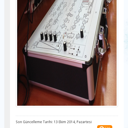
Son Güncelleme Tarihi: 13 Ekim 2014, Pazartesi
770