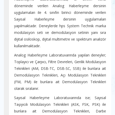
döneminde verilen Analog Haberleşme dersinin
uygulamaları ile 4. sınıfın birinci döneminde verilen
Sayısal Haberleşme dersinin uygulamaları
yapılmaktadır. Deneylerde hps System Technik marka
modülasyon seti ve demodülasyon setinin yanı sıra
dijital osiloskop, dijital multimetre ve spektrum analizör
kullanılmaktadır.
Analog Haberleşme Laboratuvarında yapılan deneyler;
Toplayıcı ve Çarpıcı, Filtre Devreleri, Genlik Modülasyon
Teknikleri (AM, DSB-TC, DSB-SC, SSB) ile bunlara ait
Demodülasyon Teknikleri, Açı Modülasyon Teknikleri
(FM, PM) ile bunlara ait Demodülasyon Teknikleri
olarak sıralanır.
Sayısal Haberleşme Laboratuvarında ise; Sayısal
Taşıyıcılı Modülasyon Teknikleri (ASK, FSK, PSK) ile
bunlara ait Demodülasyon Teknikleri, Darbe