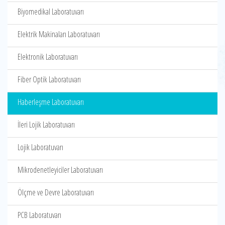
Biyomedikal Laboratuvarı
Elektrik Makinaları Laboratuvarı
Elektronik Laboratuvarı
Fiber Optik Laboratuvarı
Haberleşme Laboratuvarı
İleri Lojik Laboratuvarı
Lojik Laboratuvarı
Mikrodenetleyiciler Laboratuvarı
Ölçme ve Devre Laboratuvarı
PCB Laboratuvarı