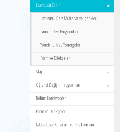
Lisansüstü Eğitimi
Lisansüstü Ders Müfredat ve İçerikleri
Güncel Ders Programları
Yönetmelik ve Yönergeler
Form ve Dilekçeler
Staj
Öğrenci Değişim Programları
Bölüm Komisyonları
Form ve Dilekçeler
Laboratuvar Kullanımı ve İSG Formları