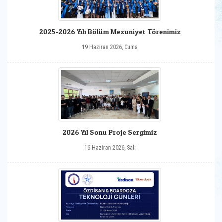
2025-2026 Yılı Bölüm Mezuniyet Törenimiz
19 Haziran 2026, Cuma
2026 Yıl Sonu Proje Sergimiz
16 Haziran 2026, Salı