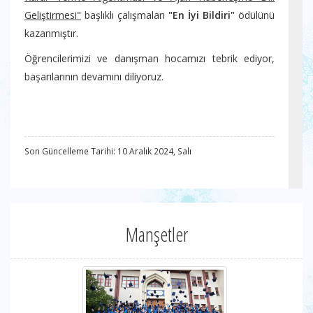
Geliştirmesi"
başlıklı çalışmaları
"En İyi Bildiri"
ödülünü
kazanmıştır.
Öğrencilerimizi ve danışman hocamızı tebrik ediyor,
başarılarının devamını diliyoruz.
Son Güncelleme Tarihi: 10 Aralık 2024, Salı
Manşetler