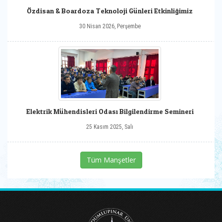
Özdisan & Boardoza Teknoloji Günleri Etkinliğimiz
30 Nisan 2026, Perşembe
Elektrik Mühendisleri Odası Bilgilendirme Semineri
25 Kasım 2025, Salı
Tüm Manşetler